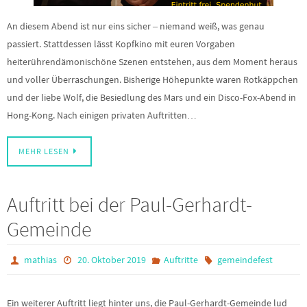
An diesem Abend ist nur eins sicher ‒ niemand weiß, was genau
passiert. Stattdessen lässt Kopfkino mit euren Vorgaben
heiterührendämonischöne Szenen entstehen, aus dem Moment heraus
und voller Überraschungen. Bisherige Höhepunkte waren Rotkäppchen
und der liebe Wolf, die Besiedlung des Mars und ein Disco-Fox-Abend in
Hong-Kong. Nach einigen privaten Auftritten…
MEHR LESEN
Auftritt bei der Paul-Gerhardt-
Gemeinde
mathias
20. Oktober 2019
Auftritte
gemeindefest
Ein weiterer Auftritt liegt hinter uns, die Paul-Gerhardt-Gemeinde lud