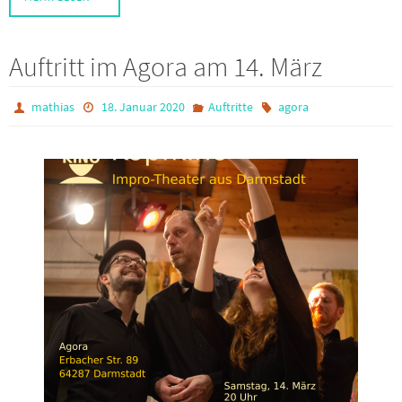
Auftritt im Agora am 14. März
mathias
18. Januar 2020
Auftritte
agora