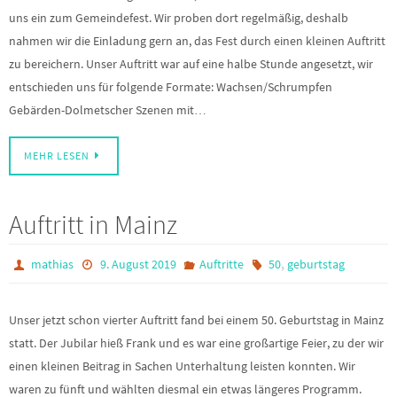
uns ein zum Gemeindefest. Wir proben dort regelmäßig, deshalb
nahmen wir die Einladung gern an, das Fest durch einen kleinen Auftritt
zu bereichern. Unser Auftritt war auf eine halbe Stunde angesetzt, wir
entschieden uns für folgende Formate: Wachsen/Schrumpfen
Gebärden-Dolmetscher Szenen mit…
MEHR LESEN
Auftritt in Mainz
,
mathias
9. August 2019
Auftritte
50
geburtstag
Unser jetzt schon vierter Auftritt fand bei einem 50. Geburtstag in Mainz
statt. Der Jubilar hieß Frank und es war eine großartige Feier, zu der wir
einen kleinen Beitrag in Sachen Unterhaltung leisten konnten. Wir
waren zu fünft und wählten diesmal ein etwas längeres Programm.