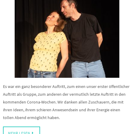
Es war ein ganz besonderer Auftritt, zum einen unser erster öffentlicher
Auftritt als Gruppe, zum anderen der vermutlich letzte Auftritt in den
kommenden Corona-Wochen. Wir danken allen Zuschauern, die mit
ihren Ideen, ihrem schieren Anwesendsein und ihrer Energie einen
tollen Abend ermöglicht haben.
MEHR LESEN